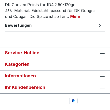
DK Convex Points for ID4.2 50-120gn
.166 Material: Edelstahl passend für DK Gungnir
und Cougar Die Spitze ist so für…
Mehr
Bewertungen
Service-Hotline
Kategorien
Informationen
Ihr Kundenbereich