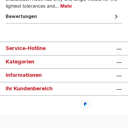
tightest tolerances and…
Mehr
Bewertungen
Service-Hotline
Kategorien
Informationen
Ihr Kundenbereich