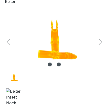
Beiter
Bildergalerie überspringen