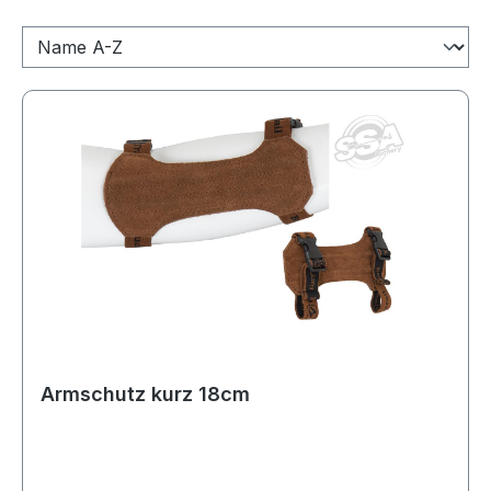
Armschutz kurz 18cm