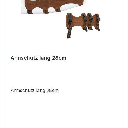
Armschutz lang 28cm
Armschutz lang 28cm