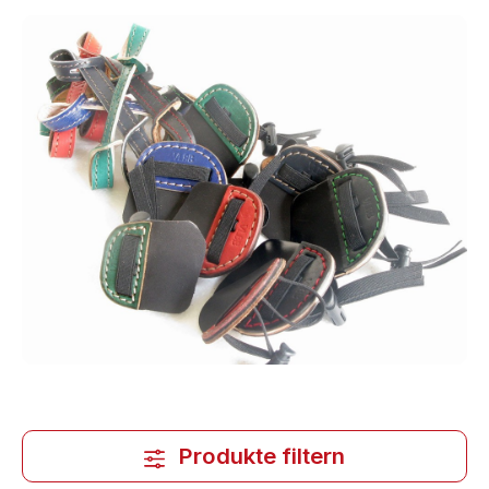
Produkte filtern