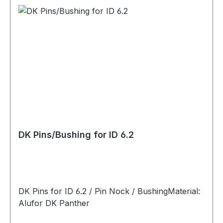
DK Pins/Bushing for ID 6.2
DK Pins for ID 6.2 / Pin Nock / BushingMaterial:
Alufor DK Panther