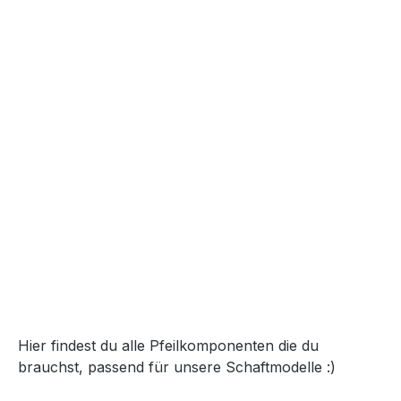
Hier findest du alle Pfeilkomponenten die du
brauchst, passend für unsere Schaftmodelle :)