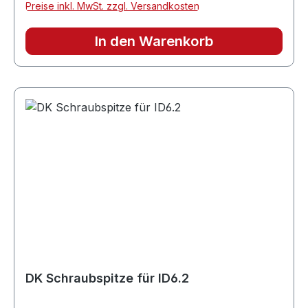
Preise inkl. MwSt. zzgl. Versandkosten
In den Warenkorb
DK Schraubspitze für ID6.2