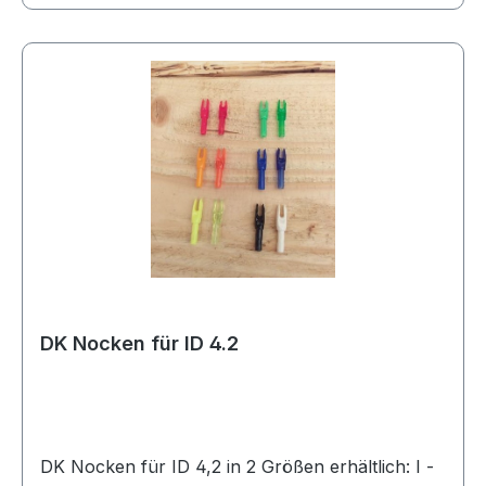
DK Nocken für ID 4.2
DK Nocken für ID 4,2 in 2 Größen erhältlich: I -