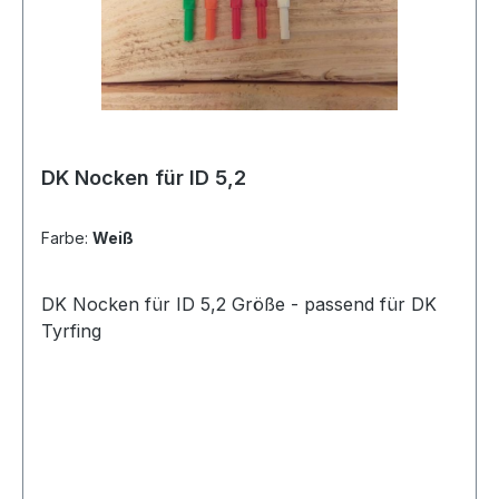
DK Nocken für ID 5,2
Farbe:
Weiß
DK Nocken für ID 5,2 Größe - passend für DK
Tyrfing