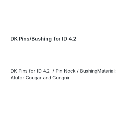
DK Pins/Bushing for ID 4.2
DK Pins for ID 4.2 / Pin Nock / BushingMaterial:
Alufor Cougar and Gungnir