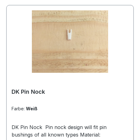
DK Pin Nock
Farbe:
Weiß
DK Pin Nock Pin nock design will fit pin
bushings of all known types Material: