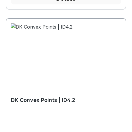
DK Convex Points | ID4.2