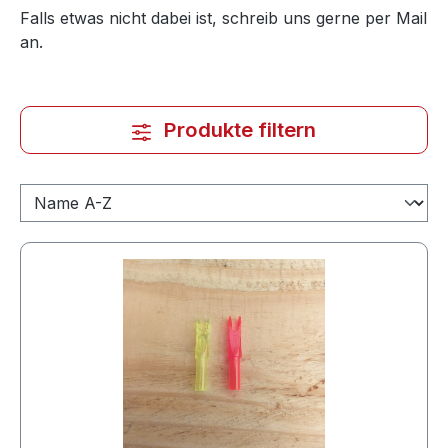
Falls etwas nicht dabei ist, schreib uns gerne per Mail
an.
Produkte filtern