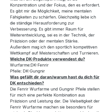
Konzentration und der Fokus, den es erfordert.
Es gibt mir die Möglichkeit, meine mentalen
Fähigkeiten zu schärfen. Gleichzeitig liebe ich
die ständige Herausforderung zur
Verbesserung. Es gibt immer Raum für
Weiterentwicklung, sei es in der Technik, der
Präzision oder der mentalen Stärke.
Außerdem mag ich den sportlich kompetitiven
Wettkampf auf Meisterschaften und Turnieren.
Welche DK-Produkte verwendest du?
Wurfarme:DK-Fenrir
Pfeile: DK-Gungnir
Was gefällt dir daran/warum hast du dich für
DK entschieden?
Die Fenrir Wurfarme und Gungnir Pfeile stellen
für mich eine perfekte Kombination aus
Präzision und Leistung dar. Die Vielseitigkeit der
Fenrir Wurfarme machen sie besonders für