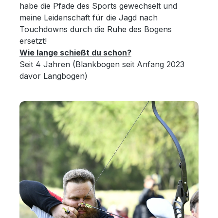
habe die Pfade des Sports gewechselt und
meine Leidenschaft für die Jagd nach
Touchdowns durch die Ruhe des Bogens
ersetzt!
Wie lange schießt du schon?
Seit 4 Jahren (Blankbogen seit Anfang 2023
davor Langbogen)