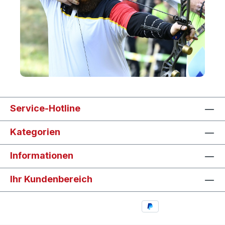
Service-Hotline
Kategorien
Informationen
Ihr Kundenbereich