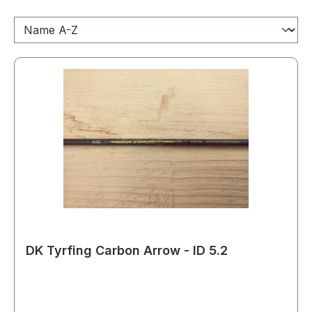
DK Tyrfing Carbon Arrow - ID 5.2