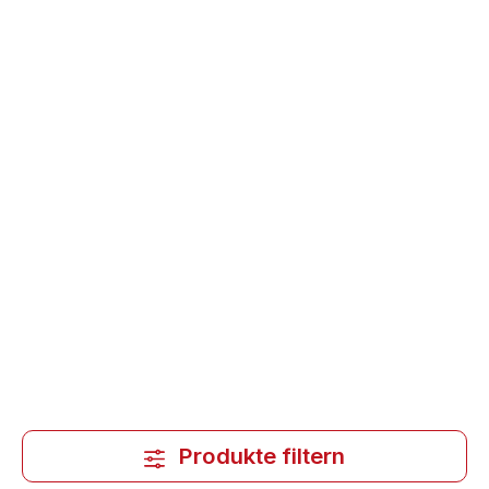
Produkte filtern