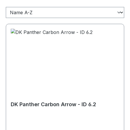
DK Panther Carbon Arrow - ID 6.2