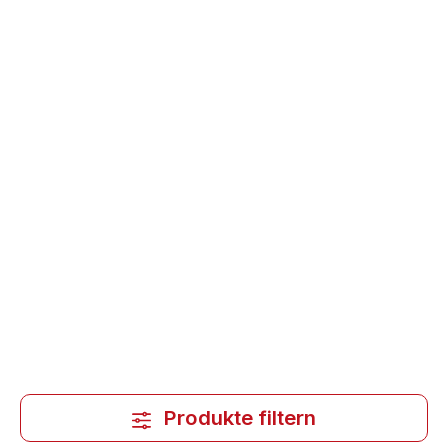
Produkte filtern