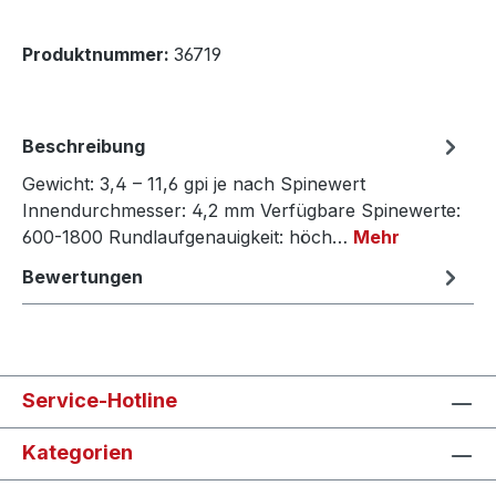
Produktnummer:
36719
Beschreibung
Gewicht: 3,4 – 11,6 gpi je nach Spinewert
Innendurchmesser: 4,2 mm Verfügbare Spinewerte:
600-1800 Rundlaufgenauigkeit: höch…
Mehr
Bewertungen
Service-Hotline
Kategorien