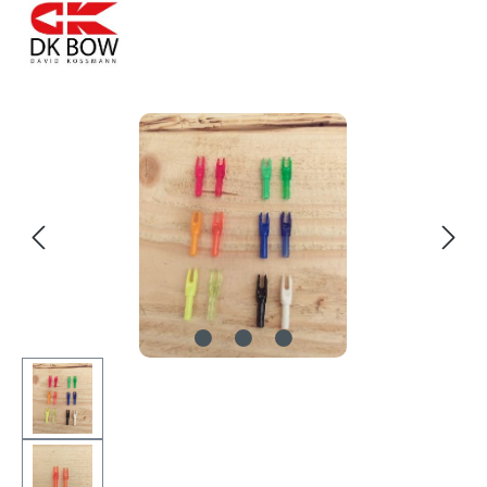
Bildergalerie überspringen