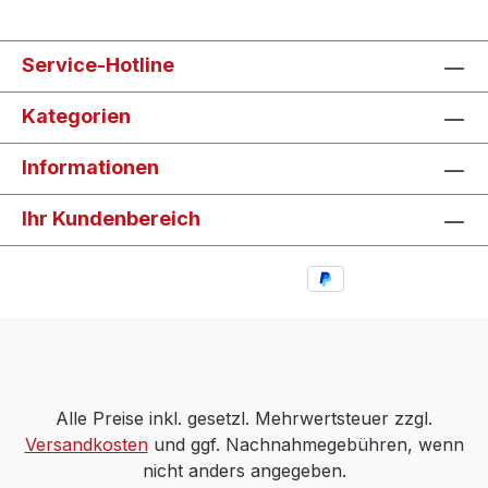
Service-Hotline
Kategorien
Informationen
Ihr Kundenbereich
Alle Preise inkl. gesetzl. Mehrwertsteuer zzgl.
Versandkosten
und ggf. Nachnahmegebühren, wenn
nicht anders angegeben.