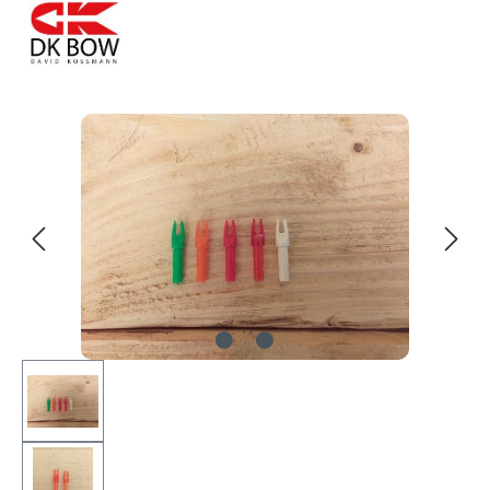
Bildergalerie überspringen