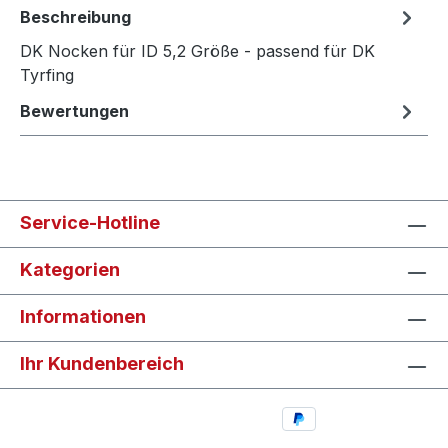
Beschreibung
DK Nocken für ID 5,2 Größe - passend für DK
Tyrfing
Bewertungen
Service-Hotline
Kategorien
Informationen
Ihr Kundenbereich