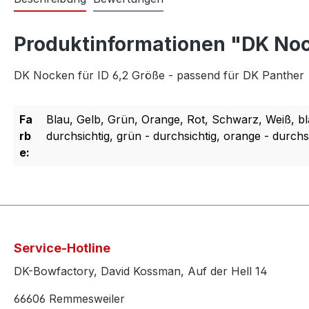
Produktinformationen "DK Nock
DK Nocken für ID 6,2 Größe - passend für DK Panther
Fa
Blau, Gelb, Grün, Orange, Rot, Schwarz, Weiß, bla
rb
durchsichtig, grün - durchsichtig, orange - durchs
e:
Service-Hotline
DK-Bowfactory, David Kossman, Auf der Hell 14
66606 Remmesweiler