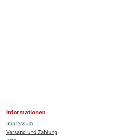
Informationen
Impressum
Versand und Zahlung