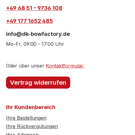
+49 68 51 – 9736 108
+49 177 1652 485
info@dk-bowfactory.de
Mo-Fr, 09:00 - 17:00 Uhr
Oder über unser
Kontaktformular
.
Vertrag widerrufen
Ihr Kundenbereich
Ihre Bestellungen
Ihre Rückvergütungen
Ihre Adressen