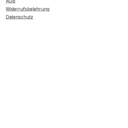
AGB
Widerrufsbelehrung
Datenschutz