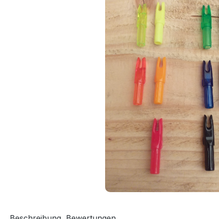
Beschreibung
Bewertungen