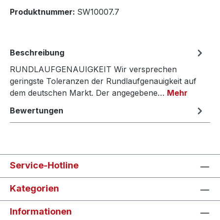
Produktnummer:
SW10007.7
Beschreibung
RUNDLAUFGENAUIGKEIT Wir versprechen
geringste Toleranzen der Rundlaufgenauigkeit auf
dem deutschen Markt. Der angegebene…
Mehr
Bewertungen
Service-Hotline
Kategorien
Informationen