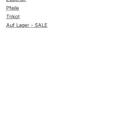
Pfeile
Trikot
Auf Lager - SALE