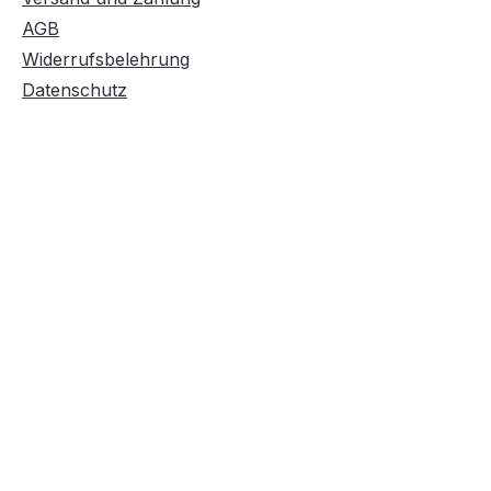
AGB
Widerrufsbelehrung
Datenschutz