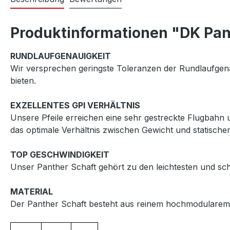
Produktinformationen "DK Pant
RUNDLAUFGENAUIGKEIT
Wir versprechen geringste Toleranzen der Rundlaufgena
bieten.
EXZELLENTES GPI VERHÄLTNIS
Unsere Pfeile erreichen eine sehr gestreckte Flugbahn 
das optimale Verhältnis zwischen Gewicht und statische
TOP GESCHWINDIGKEIT
Unser Panther Schaft gehört zu den leichtesten und sch
MATERIAL
Der Panther Schaft besteht aus reinem hochmodularem