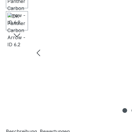
Beschreibung
Bewertungen