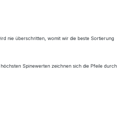
 nie überschritten, womit wir die beste Sortierung
 höchsten Spinewerten zeichnen sich die Pfeile durch