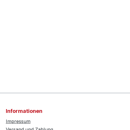
Informationen
Impressum
Versand und Zahlung