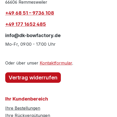
66606 Remmesweiler
+49 68 51 – 9736 108
+49 177 1652 485
info@dk-bowfactory.de
Mo-Fr, 09:00 - 17:00 Uhr
Oder über unser
Kontaktformular
.
Vertrag widerrufen
Ihr Kundenbereich
Ihre Bestellungen
Ihre Rückvergütungen