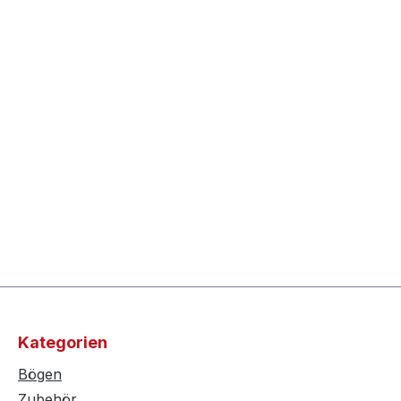
Kategorien
Bögen
Zubehör