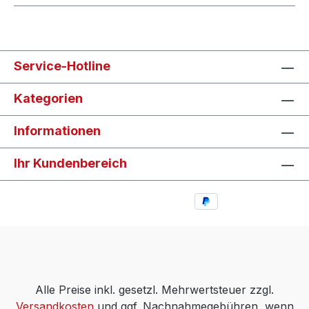
Service-Hotline
Kategorien
Informationen
Ihr Kundenbereich
Alle Preise inkl. gesetzl. Mehrwertsteuer zzgl.
Versandkosten
und ggf. Nachnahmegebühren, wenn