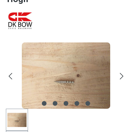
Bildergalerie überspringen