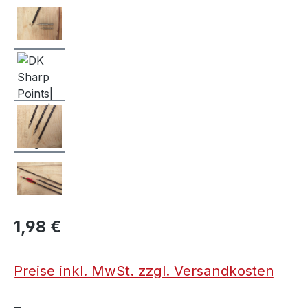
1,98 €
Preise inkl. MwSt. zzgl. Versandkosten