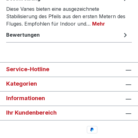
Diese Vanes bieten eine ausgezeichnete
Stabilisierung des Pfeils aus den ersten Metern des
Fluges. Empfohlen für Indoor und…
Mehr
Bewertungen
Service-Hotline
Kategorien
Informationen
Ihr Kundenbereich