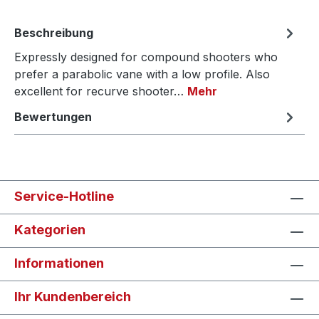
Beschreibung
Expressly designed for compound shooters who
prefer a parabolic vane with a low profile. Also
excellent for recurve shooter…
Mehr
Bewertungen
Service-Hotline
Kategorien
Informationen
Ihr Kundenbereich