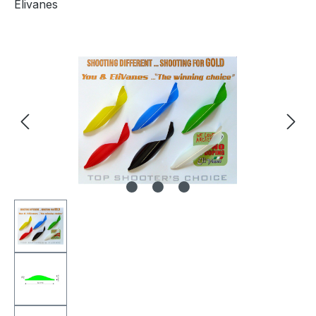
Elivanes
Bildergalerie überspringen