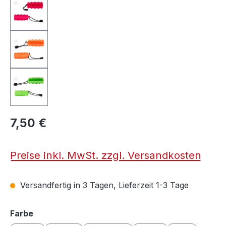
7,50 €
Preise inkl. MwSt. zzgl. Versandkosten
Versandfertig in 3 Tagen, Lieferzeit 1-3 Tage
auswählen
Farbe