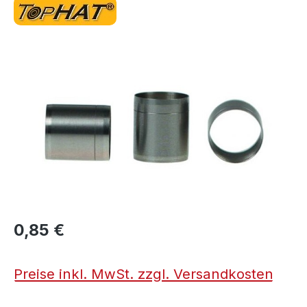
Bildergalerie überspringen
0,85 €
Preise inkl. MwSt. zzgl. Versandkosten