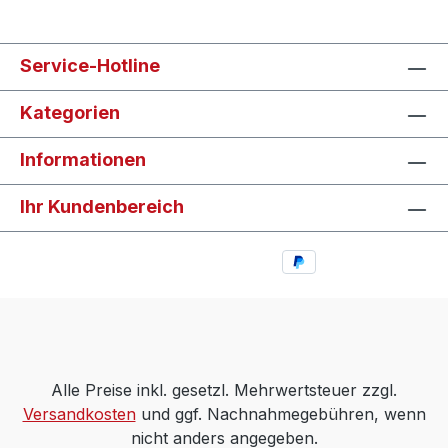
Service-Hotline
Kategorien
Informationen
Ihr Kundenbereich
Alle Preise inkl. gesetzl. Mehrwertsteuer zzgl.
Versandkosten
und ggf. Nachnahmegebühren, wenn
nicht anders angegeben.