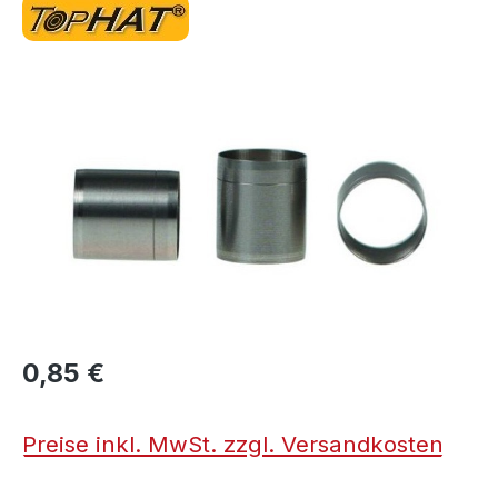
Bildergalerie überspringen
0,85 €
Preise inkl. MwSt. zzgl. Versandkosten