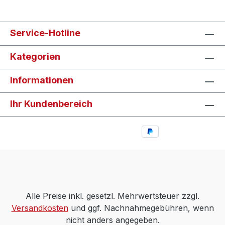
Service-Hotline
Kategorien
Informationen
Ihr Kundenbereich
Alle Preise inkl. gesetzl. Mehrwertsteuer zzgl.
Versandkosten
und ggf. Nachnahmegebühren, wenn
nicht anders angegeben.