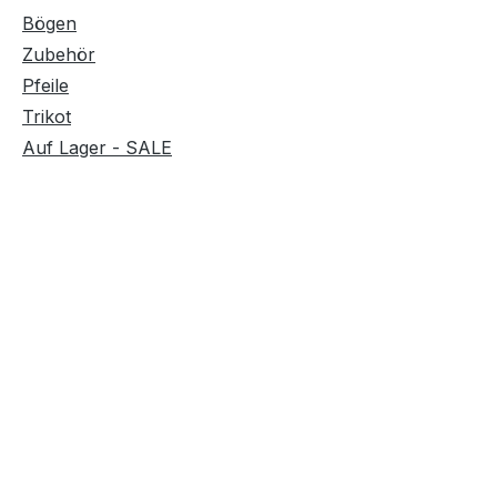
Bögen
Zubehör
Pfeile
Trikot
Auf Lager - SALE