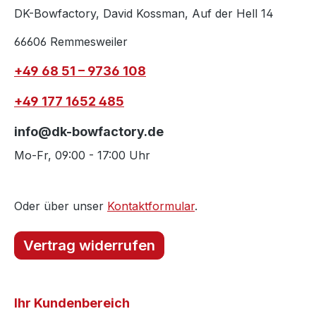
DK-Bowfactory, David Kossman, Auf der Hell 14
66606 Remmesweiler
+49 68 51 – 9736 108
+49 177 1652 485
info@dk-bowfactory.de
Mo-Fr, 09:00 - 17:00 Uhr
Oder über unser
Kontaktformular
.
Vertrag widerrufen
Ihr Kundenbereich