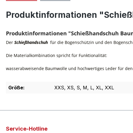
Produktinformationen "Schie
Produktinformationen "Schießhandschuh Bau
Der
Schießhandschuh
für die Bogenschützin und den Bogensch
Die Materialkombination spricht für Funktionalität:
wasserabweisende Baumwolle und hochwertiges Leder für den 
Größe:
XXS, XS, S, M, L, XL, XXL
Service-Hotline