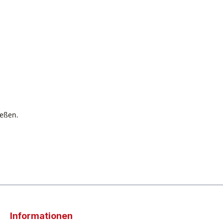
ießen.
Informationen