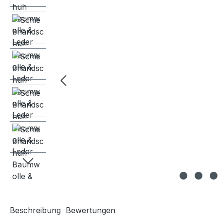
Beschreibung
Bewertungen