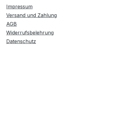
Impressum
Versand und Zahlung
AGB
Widerrufsbelehrung
Datenschutz