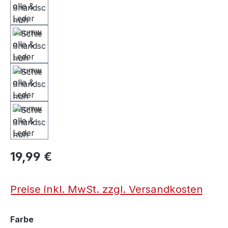
19,99 €
Preise inkl. MwSt. zzgl. Versandkosten
auswählen
Farbe