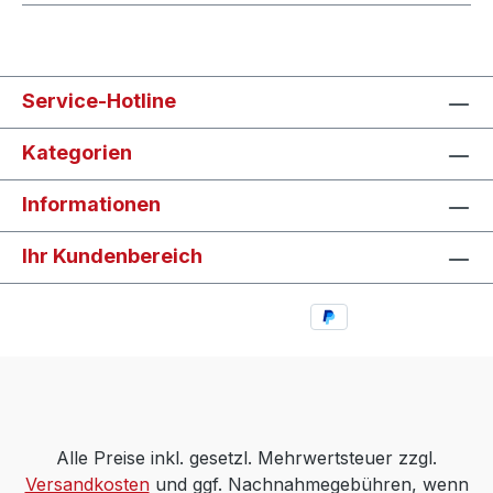
Service-Hotline
Kategorien
Informationen
Ihr Kundenbereich
Alle Preise inkl. gesetzl. Mehrwertsteuer zzgl.
Versandkosten
und ggf. Nachnahmegebühren, wenn