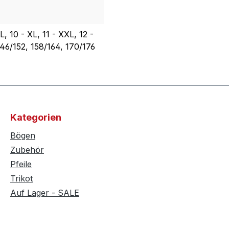
L, 10 - XL, 11 - XXL, 12 -
146/152, 158/164, 170/176
Kategorien
Bögen
Zubehör
Pfeile
Trikot
Auf Lager - SALE