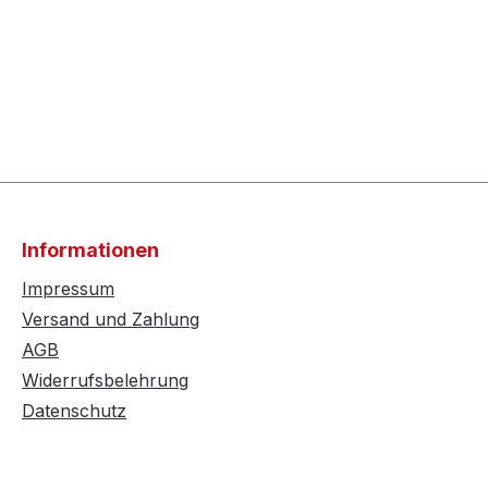
Informationen
Impressum
Versand und Zahlung
AGB
Widerrufsbelehrung
Datenschutz