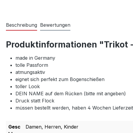
Beschreibung
Bewertungen
Produktinformationen "Trikot 
made in Germany
tolle Passform
atmungsaktiv
eignet sich perfekt zum Bogenschießen
toller Look
DEIN NAME auf dem Rücken (bitte mit angeben)
Druck statt Flock
müssen bestellt werden, haben 4 Wochen Lieferzeit
Gesc
Damen, Herren, Kinder