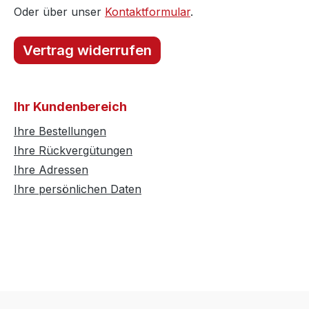
Oder über unser
Kontaktformular
.
Vertrag widerrufen
Ihr Kundenbereich
Ihre Bestellungen
Ihre Rückvergütungen
Ihre Adressen
Ihre persönlichen Daten