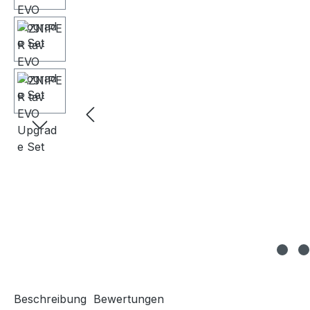
Beschreibung
Bewertungen