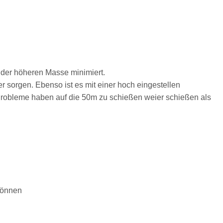
 der höheren Masse minimiert.
 sorgen. Ebenso ist es mit einer hoch eingestellen
 Probleme haben auf die 50m zu schießen weier schießen als
können