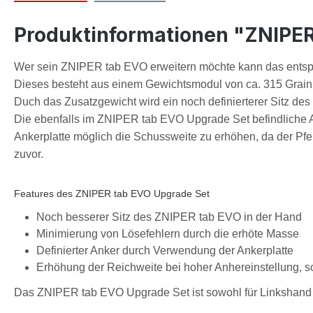
Produktinformationen "ZNIPER
Wer sein ZNIPER tab EVO erweitern möchte kann das ent
Dieses besteht aus einem Gewichtsmodul von ca. 315 Grain un
Duch das Zusatzgewicht wird ein noch definierterer Sitz de
Die ebenfalls im ZNIPER tab EVO Upgrade Set befindliche An
Ankerplatte möglich die Schussweite zu erhöhen, da der Pf
zuvor.
Features des ZNIPER tab EVO Upgrade Set
Noch besserer Sitz des ZNIPER tab EVO in der Hand
Minimierung von Lösefehlern durch die erhöte Masse
Definierter Anker durch Verwendung der Ankerplatte
Erhöhung der Reichweite bei hoher Anhereinstellung,
Das ZNIPER tab EVO Upgrade Set ist sowohl für Linkshand