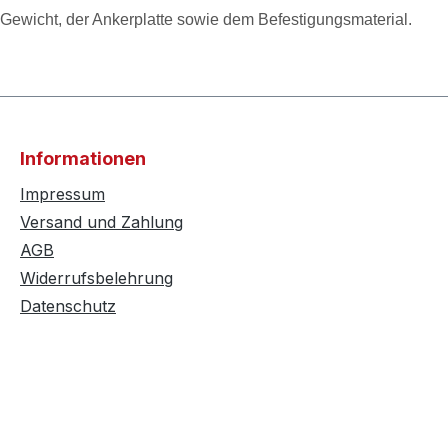
Gewicht, der Ankerplatte sowie dem Befestigungsmaterial.
Informationen
Impressum
Versand und Zahlung
AGB
Widerrufsbelehrung
Datenschutz