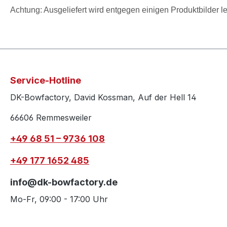
Achtung: Ausgeliefert wird entgegen einigen Produktbilder
Service-Hotline
DK-Bowfactory, David Kossman, Auf der Hell 14
66606 Remmesweiler
+49 68 51 – 9736 108
+49 177 1652 485
info@dk-bowfactory.de
Mo-Fr, 09:00 - 17:00 Uhr