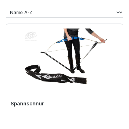
Spannschnur