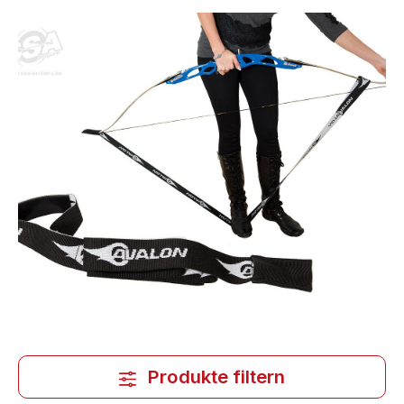
Produkte filtern